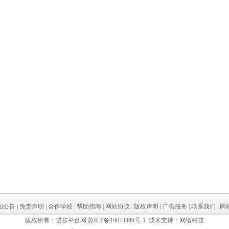
知公告
|
免责声明
|
合作学校
|
帮助指南
|
网站协议
|
版权声明
|
广告服务
|
联系我们
|
网
版权所有：进步平台网
苏ICP备19073499号-1
技术支持：网络科技