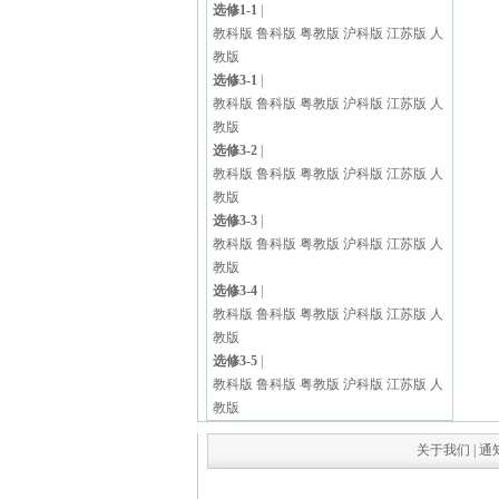
选修1-1
|
教科版
鲁科版
粤教版
沪科版
江苏版
人
教版
选修3-1
|
教科版
鲁科版
粤教版
沪科版
江苏版
人
教版
选修3-2
|
教科版
鲁科版
粤教版
沪科版
江苏版
人
教版
选修3-3
|
教科版
鲁科版
粤教版
沪科版
江苏版
人
教版
选修3-4
|
教科版
鲁科版
粤教版
沪科版
江苏版
人
教版
选修3-5
|
教科版
鲁科版
粤教版
沪科版
江苏版
人
教版
关于我们
|
通