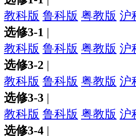
教科版
鲁科版
粤教版
沪
选修3-1
|
教科版
鲁科版
粤教版
沪
选修3-2
|
教科版
鲁科版
粤教版
沪
选修3-3
|
教科版
鲁科版
粤教版
沪
选修3-4
|