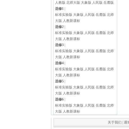
人教版
北师大版
大象版
人民版
岳麓版
选修1
|
标准实验版
大象版
人民版
岳麓版
北师
大版
人教新课标
选修2
|
标准实验版
大象版
人民版
岳麓版
北师
大版
人教新课标
选修3
|
标准实验版
大象版
人民版
岳麓版
北师
大版
人教新课标
选修4
|
标准实验版
大象版
人民版
岳麓版
北师
大版
人教新课标
选修5
|
标准实验版
大象版
人民版
岳麓版
北师
大版
人教新课标
选修6
|
标准实验版
大象版
人民版
岳麓版
北师
大版
人教新课标
关于我们
|
通