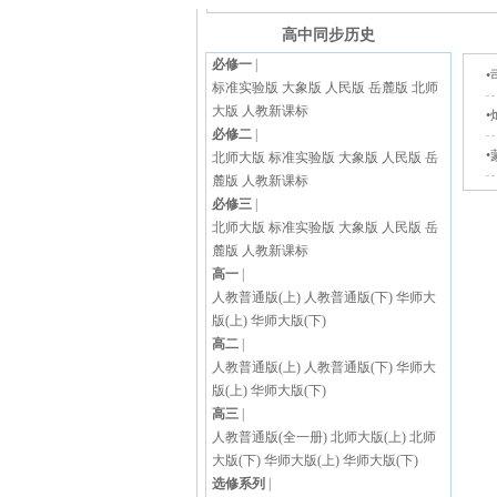
高中同步历史
必修一
|
标准实验版
大象版
人民版
岳麓版
北师
大版
人教新课标
必修二
|
北师大版
标准实验版
大象版
人民版
岳
麓版
人教新课标
必修三
|
北师大版
标准实验版
大象版
人民版
岳
麓版
人教新课标
高一
|
人教普通版(上)
人教普通版(下)
华师大
版(上)
华师大版(下)
高二
|
人教普通版(上)
人教普通版(下)
华师大
版(上)
华师大版(下)
高三
|
人教普通版(全一册)
北师大版(上)
北师
大版(下)
华师大版(上)
华师大版(下)
选修系列
|