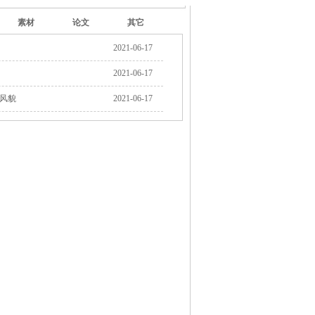
素材
论文
其它
2021-06-17
2021-06-17
会风貌
2021-06-17