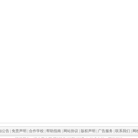
知公告
|
免责声明
|
合作学校
|
帮助指南
|
网站协议
|
版权声明
|
广告服务
|
联系我们
|
网