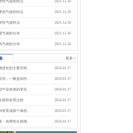
洋性气候的特点
2021-12-16
季风气候的特点
2021-12-16
洋性气候特点
2021-12-16
漠气候的分布
2021-12-16
风气候的分布
2021-12-16
物
更多>>
进化的主要历程...
2024-01-17
别，一般是由性...
2024-01-17
程中染色体的变化
2024-01-17
生殖和发育过程
2024-01-17
发育成新个体的...
2024-01-17
：有两性生殖细...
2024-01-17