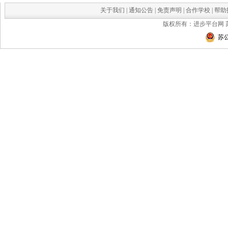
关于我们
|
通知公告
|
免责声明
|
合作学校
|
帮助
版权所有：进步平台网
苏公