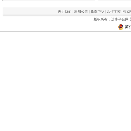
关于我们
|
通知公告
|
免责声明
|
合作学校
|
帮助
版权所有：进步平台网
苏公