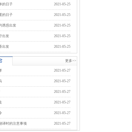
单的日子
2021-05-25
暖的日子
2021-05-25
的诱惑出发
2021-05-25
咛出发
2021-05-25
香出发
2021-05-25
它
更多>>
孝
2021-05-27
马
2021-05-27
树
2021-05-27
走
2021-05-27
令
2021-05-27
翻译时的注意事项
2021-05-27